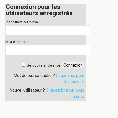
Connexion pour les
utilisateurs enregistrés
Identifiant ou e-mail
Mot de passe
Se souvenir de moi
Mot de passe oublié ?
Cliquez ici pour
réinitialiser
Nouvel utilisateur ?
Cliquez ici pour vous
inscrire