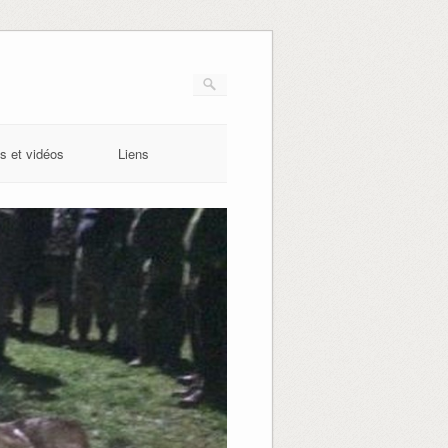
s et vidéos
Liens