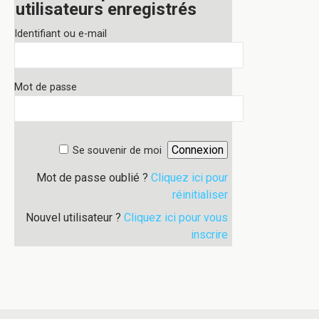
utilisateurs enregistrés
Identifiant ou e-mail
Mot de passe
Se souvenir de moi
Mot de passe oublié ?
Cliquez ici pour
réinitialiser
Nouvel utilisateur ?
Cliquez ici pour vous
inscrire