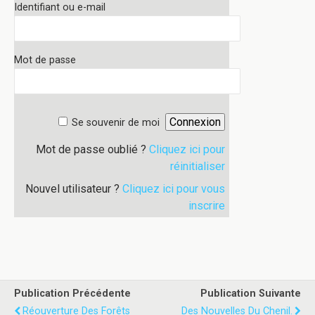
Identifiant ou e-mail
Mot de passe
Se souvenir de moi
Mot de passe oublié ?
Cliquez ici pour
réinitialiser
Nouvel utilisateur ?
Cliquez ici pour vous
inscrire
Publication Précédente
Publication Suivante
Réouverture Des Forêts
Des Nouvelles Du Chenil.