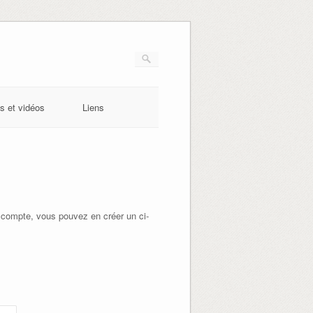
s et vidéos
Liens
 compte, vous pouvez en créer un ci-