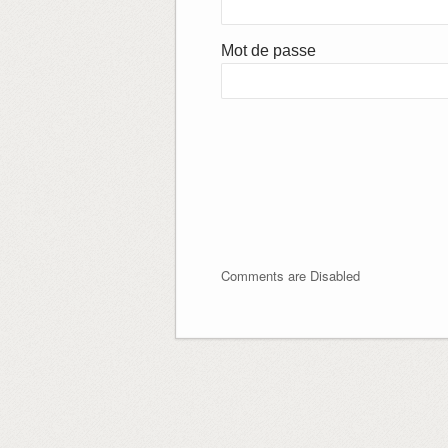
Mot de passe
Comments are Disabled