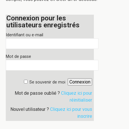
Connexion pour les
utilisateurs enregistrés
Identifiant ou e-mail
Mot de passe
Se souvenir de moi
Mot de passe oublié ?
Cliquez ici pour
réinitialiser
Nouvel utilisateur ?
Cliquez ici pour vous
inscrire