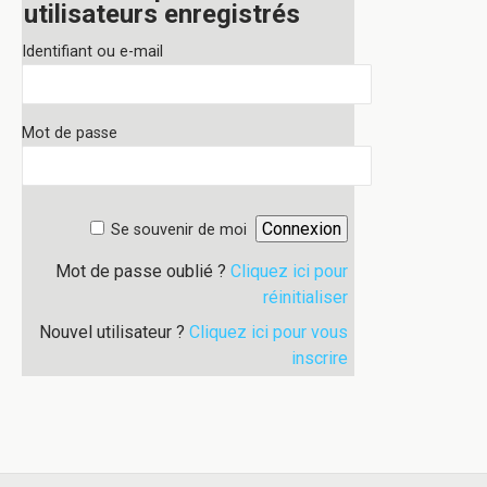
utilisateurs enregistrés
Identifiant ou e-mail
Mot de passe
Se souvenir de moi
Mot de passe oublié ?
Cliquez ici pour
réinitialiser
Nouvel utilisateur ?
Cliquez ici pour vous
inscrire