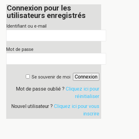
Connexion pour les
utilisateurs enregistrés
Identifiant ou e-mail
Mot de passe
Se souvenir de moi
Mot de passe oublié ?
Cliquez ici pour
réinitialiser
Nouvel utilisateur ?
Cliquez ici pour vous
inscrire