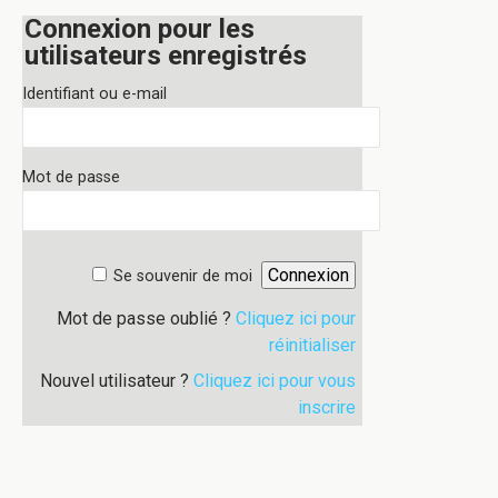
Connexion pour les
utilisateurs enregistrés
Identifiant ou e-mail
Mot de passe
Se souvenir de moi
Mot de passe oublié ?
Cliquez ici pour
réinitialiser
Nouvel utilisateur ?
Cliquez ici pour vous
inscrire