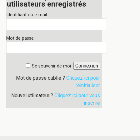
utilisateurs enregistrés
Identifiant ou e-mail
Mot de passe
Se souvenir de moi
Mot de passe oublié ?
Cliquez ici pour
réinitialiser
Nouvel utilisateur ?
Cliquez ici pour vous
inscrire