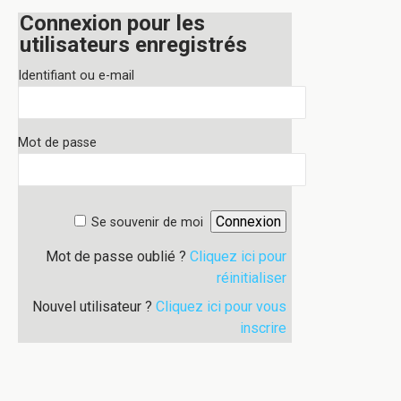
Connexion pour les
utilisateurs enregistrés
Identifiant ou e-mail
Mot de passe
Se souvenir de moi
Mot de passe oublié ?
Cliquez ici pour
réinitialiser
Nouvel utilisateur ?
Cliquez ici pour vous
inscrire