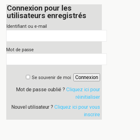
Connexion pour les
utilisateurs enregistrés
Identifiant ou e-mail
Mot de passe
Se souvenir de moi
Mot de passe oublié ?
Cliquez ici pour
réinitialiser
Nouvel utilisateur ?
Cliquez ici pour vous
inscrire