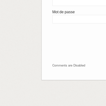
Mot de passe
Comments are Disabled