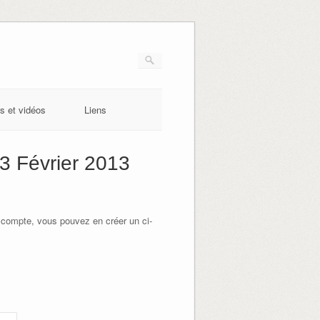
s et vidéos
Liens
3 Février 2013
 compte, vous pouvez en créer un ci-