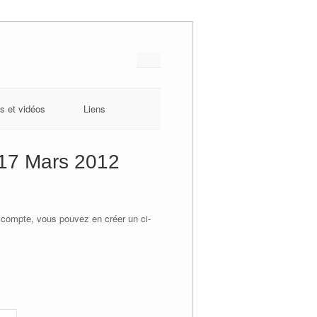
s et vidéos
Liens
 17 Mars 2012
 compte, vous pouvez en créer un ci-