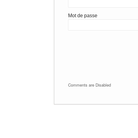
Mot de passe
Comments are Disabled