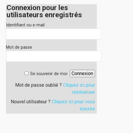
Connexion pour les
utilisateurs enregistrés
Identifiant ou e-mail
Mot de passe
Se souvenir de moi
Mot de passe oublié ?
Cliquez ici pour
réinitialiser
Nouvel utilisateur ?
Cliquez ici pour vous
inscrire