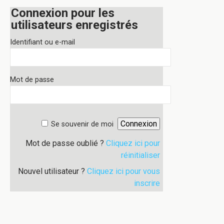
Connexion pour les
utilisateurs enregistrés
Identifiant ou e-mail
Mot de passe
Se souvenir de moi
Mot de passe oublié ?
Cliquez ici pour
réinitialiser
Nouvel utilisateur ?
Cliquez ici pour vous
inscrire