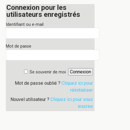
Connexion pour les
utilisateurs enregistrés
Identifiant ou e-mail
Mot de passe
Se souvenir de moi
Mot de passe oublié ?
Cliquez ici pour
réinitialiser
Nouvel utilisateur ?
Cliquez ici pour vous
inscrire