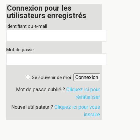
Connexion pour les
utilisateurs enregistrés
Identifiant ou e-mail
Mot de passe
Se souvenir de moi
Mot de passe oublié ?
Cliquez ici pour
réinitialiser
Nouvel utilisateur ?
Cliquez ici pour vous
inscrire