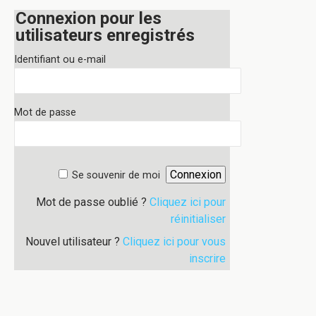
Connexion pour les
utilisateurs enregistrés
Identifiant ou e-mail
Mot de passe
Se souvenir de moi
Mot de passe oublié ?
Cliquez ici pour
réinitialiser
Nouvel utilisateur ?
Cliquez ici pour vous
inscrire