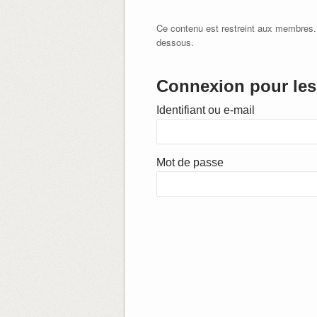
Ce contenu est restreint aux membres.
dessous.
Connexion pour les 
Identifiant ou e-mail
Mot de passe