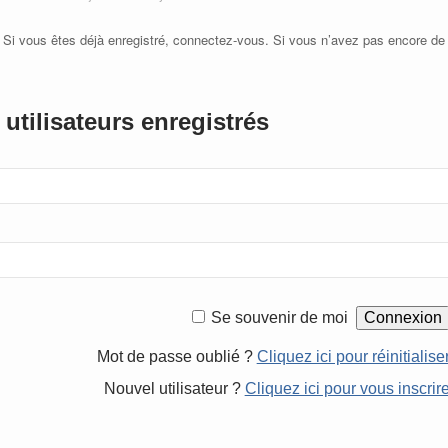
 Si vous êtes déjà enregistré, connectez-vous. Si vous n’avez pas encore de
utilisateurs enregistrés
Se souvenir de moi
Mot de passe oublié ?
Cliquez ici pour réinitialise
Nouvel utilisateur ?
Cliquez ici pour vous inscrir