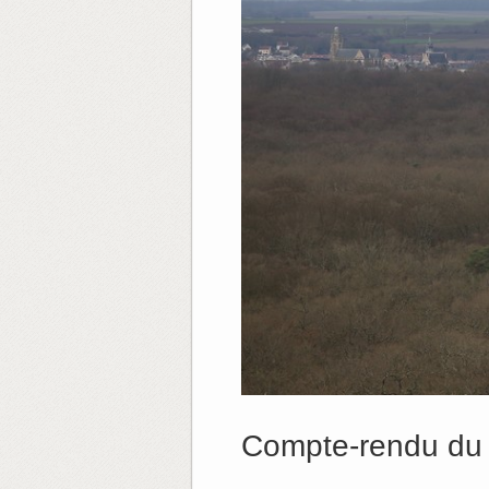
Compte-rendu du 