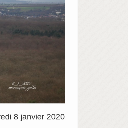
di 8 janvier 2020