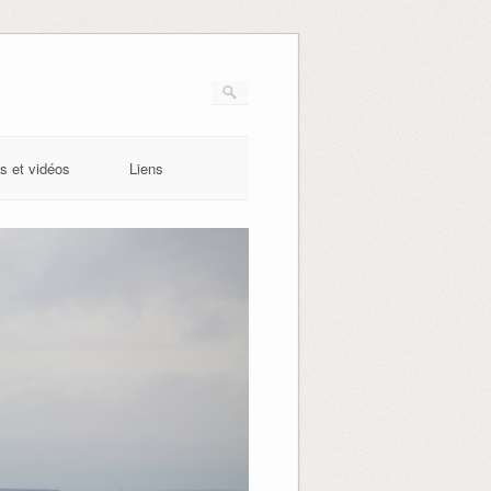
s et vidéos
Liens