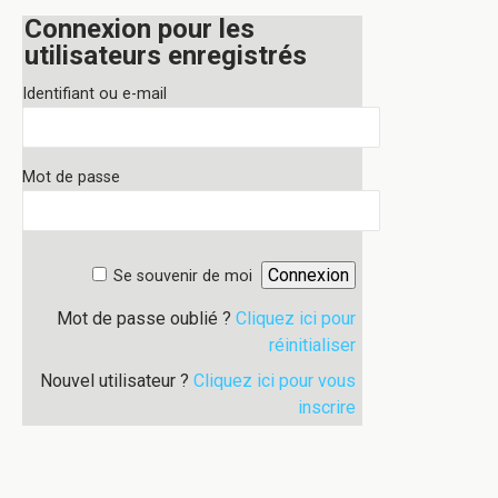
Connexion pour les
utilisateurs enregistrés
Identifiant ou e-mail
Mot de passe
Se souvenir de moi
Mot de passe oublié ?
Cliquez ici pour
réinitialiser
Nouvel utilisateur ?
Cliquez ici pour vous
inscrire