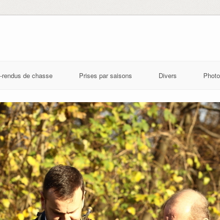
-rendus de chasse
Prises par saisons
Divers
Photo