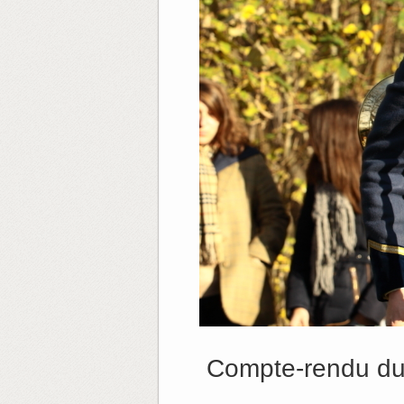
Compte-rendu du