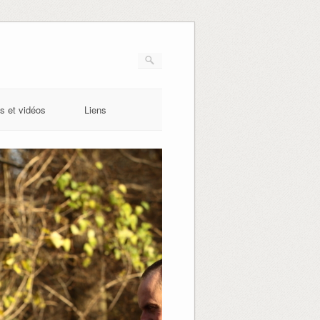
s et vidéos
Liens