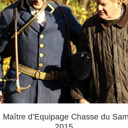
 Maître d’Equipage Chasse du Sa
2015