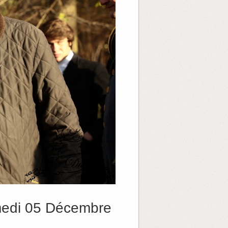
medi 05 Décembre