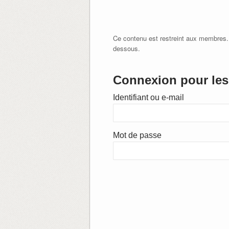
Ce contenu est restreint aux membres.
dessous.
Connexion pour les 
Identifiant ou e-mail
Mot de passe