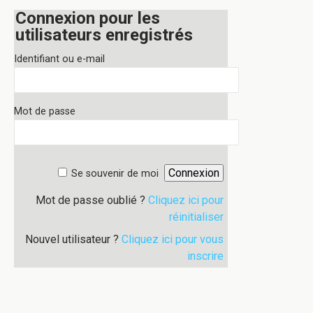
Connexion pour les
utilisateurs enregistrés
Identifiant ou e-mail
Mot de passe
Se souvenir de moi
Mot de passe oublié ?
Cliquez ici pour
réinitialiser
Nouvel utilisateur ?
Cliquez ici pour vous
inscrire