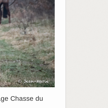
page Chasse du