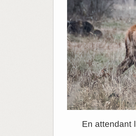
En attendant 