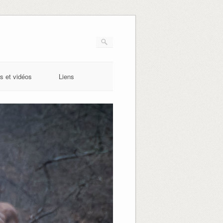
s et vidéos
Liens