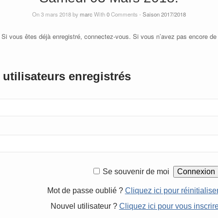
On 3 mars 2018 by
marc
With
0
Comments -
Saison 2017/2018
 Si vous êtes déjà enregistré, connectez-vous. Si vous n’avez pas encore de
utilisateurs enregistrés
Se souvenir de moi
Mot de passe oublié ?
Cliquez ici pour réinitialise
Nouvel utilisateur ?
Cliquez ici pour vous inscrir