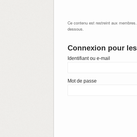
Ce contenu est restreint aux membres.
dessous.
Connexion pour les 
Identifiant ou e-mail
Mot de passe