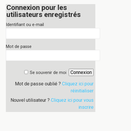
Connexion pour les
utilisateurs enregistrés
Identifiant ou e-mail
Mot de passe
Se souvenir de moi
Mot de passe oublié ?
Cliquez ici pour
réinitialiser
Nouvel utilisateur ?
Cliquez ici pour vous
inscrire