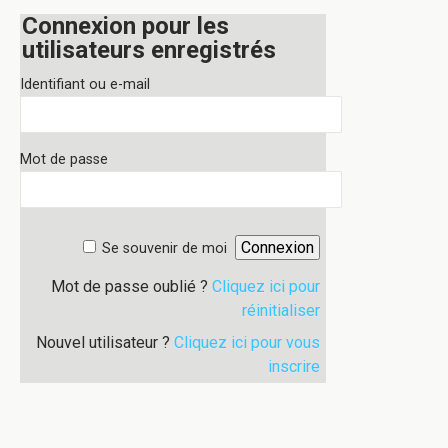
Connexion pour les
utilisateurs enregistrés
Identifiant ou e-mail
Mot de passe
Se souvenir de moi
Mot de passe oublié ?
Cliquez ici pour
réinitialiser
Nouvel utilisateur ?
Cliquez ici pour vous
inscrire