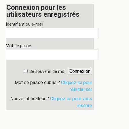
Connexion pour les
utilisateurs enregistrés
Identifiant ou e-mail
Mot de passe
Se souvenir de moi
Mot de passe oublié ?
Cliquez ici pour
réinitialiser
Nouvel utilisateur ?
Cliquez ici pour vous
inscrire