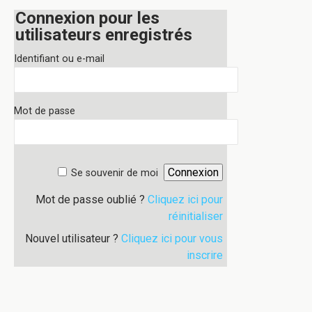
Connexion pour les
utilisateurs enregistrés
Identifiant ou e-mail
Mot de passe
Se souvenir de moi
Mot de passe oublié ?
Cliquez ici pour
réinitialiser
Nouvel utilisateur ?
Cliquez ici pour vous
inscrire