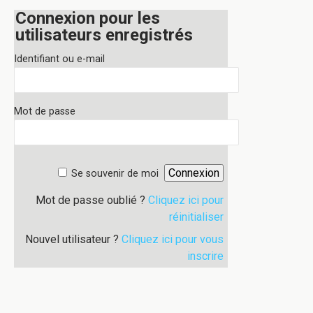
Connexion pour les
utilisateurs enregistrés
Identifiant ou e-mail
Mot de passe
Se souvenir de moi
Mot de passe oublié ?
Cliquez ici pour
réinitialiser
Nouvel utilisateur ?
Cliquez ici pour vous
inscrire