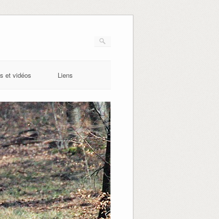
s et vidéos
Liens