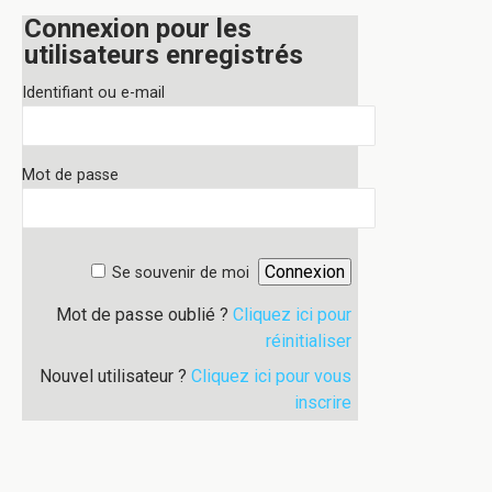
Connexion pour les
utilisateurs enregistrés
Identifiant ou e-mail
Mot de passe
Se souvenir de moi
Mot de passe oublié ?
Cliquez ici pour
réinitialiser
Nouvel utilisateur ?
Cliquez ici pour vous
inscrire