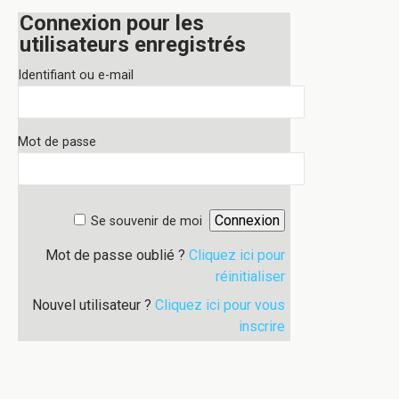
Connexion pour les
utilisateurs enregistrés
Identifiant ou e-mail
Mot de passe
Se souvenir de moi
Mot de passe oublié ?
Cliquez ici pour
réinitialiser
Nouvel utilisateur ?
Cliquez ici pour vous
inscrire