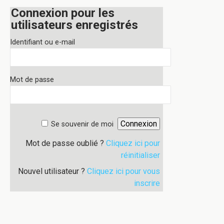
Connexion pour les
utilisateurs enregistrés
Identifiant ou e-mail
Mot de passe
Se souvenir de moi
Mot de passe oublié ?
Cliquez ici pour
réinitialiser
Nouvel utilisateur ?
Cliquez ici pour vous
inscrire