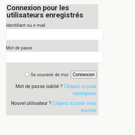
Connexion pour les
utilisateurs enregistrés
Identifiant ou e-mail
Mot de passe
Se souvenir de moi
Mot de passe oublié ?
Cliquez ici pour
réinitialiser
Nouvel utilisateur ?
Cliquez ici pour vous
inscrire