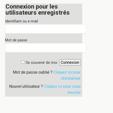
Connexion pour les
utilisateurs enregistrés
Identifiant ou e-mail
Mot de passe
Se souvenir de moi
Mot de passe oublié ?
Cliquez ici pour
réinitialiser
Nouvel utilisateur ?
Cliquez ici pour vous
inscrire