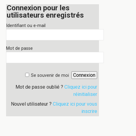
Connexion pour les
utilisateurs enregistrés
Identifiant ou e-mail
Mot de passe
Se souvenir de moi
Mot de passe oublié ?
Cliquez ici pour
réinitialiser
Nouvel utilisateur ?
Cliquez ici pour vous
inscrire