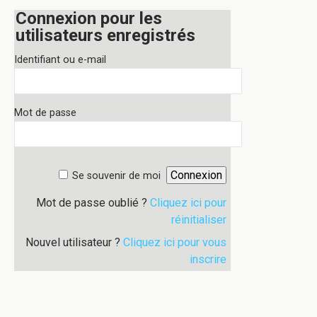
Connexion pour les
utilisateurs enregistrés
Identifiant ou e-mail
Mot de passe
Se souvenir de moi
Mot de passe oublié ?
Cliquez ici pour
réinitialiser
Nouvel utilisateur ?
Cliquez ici pour vous
inscrire