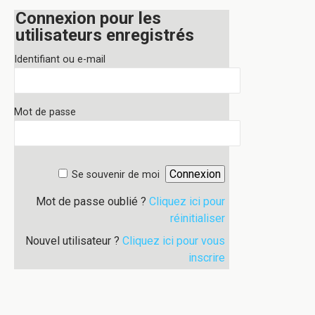
Connexion pour les
utilisateurs enregistrés
Identifiant ou e-mail
Mot de passe
Se souvenir de moi
Mot de passe oublié ?
Cliquez ici pour
réinitialiser
Nouvel utilisateur ?
Cliquez ici pour vous
inscrire