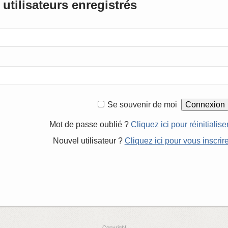
utilisateurs enregistrés
Se souvenir de moi
Mot de passe oublié ?
Cliquez ici pour réinitialise
Nouvel utilisateur ?
Cliquez ici pour vous inscrir
Copyright