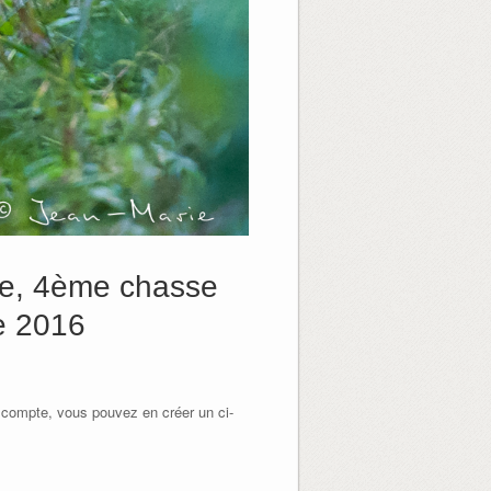
ge, 4ème chasse
e 2016
 compte, vous pouvez en créer un ci-