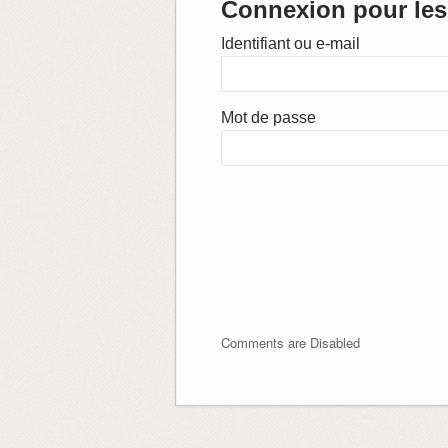
Connexion pour les 
Identifiant ou e-mail
Mot de passe
Comments are Disabled