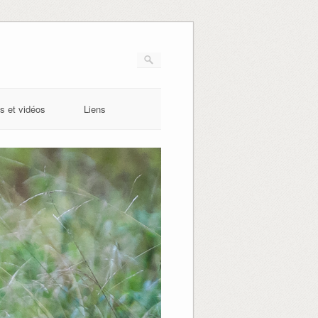
s et vidéos
Liens