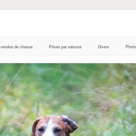
-rendus de chasse
Prises par saisons
Divers
Photo