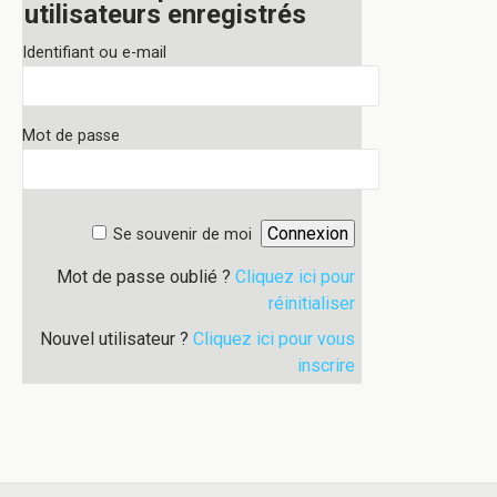
utilisateurs enregistrés
Identifiant ou e-mail
Mot de passe
Se souvenir de moi
Mot de passe oublié ?
Cliquez ici pour
réinitialiser
Nouvel utilisateur ?
Cliquez ici pour vous
inscrire