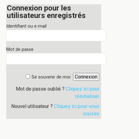
Connexion pour les
utilisateurs enregistrés
Identifiant ou e-mail
Mot de passe
Se souvenir de moi
Mot de passe oublié ?
Cliquez ici pour
réinitialiser
Nouvel utilisateur ?
Cliquez ici pour vous
inscrire