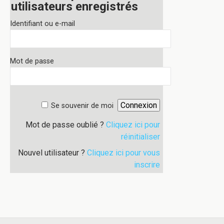
utilisateurs enregistrés
Identifiant ou e-mail
Mot de passe
Se souvenir de moi
Mot de passe oublié ?
Cliquez ici pour
réinitialiser
Nouvel utilisateur ?
Cliquez ici pour vous
inscrire