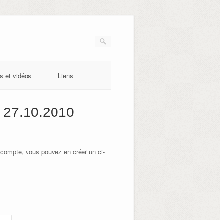
s et vidéos
Liens
 27.10.2010
 compte, vous pouvez en créer un ci-