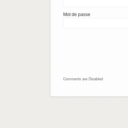
Mot de passe
Comments are Disabled