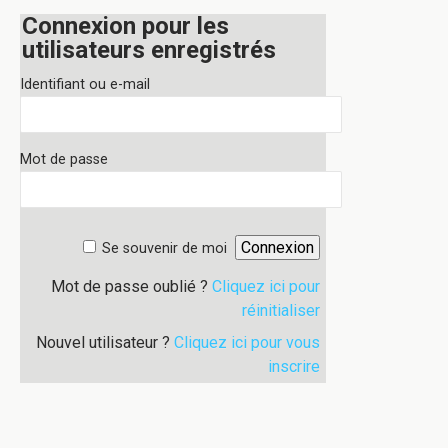
Connexion pour les
utilisateurs enregistrés
Identifiant ou e-mail
Mot de passe
Se souvenir de moi
Mot de passe oublié ?
Cliquez ici pour
réinitialiser
Nouvel utilisateur ?
Cliquez ici pour vous
inscrire