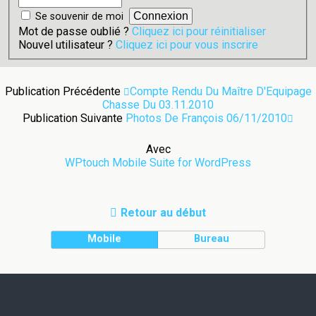
Se souvenir de moi
Mot de passe oublié ?
Cliquez ici pour réinitialiser
Nouvel utilisateur ?
Cliquez ici pour vous inscrire
Publication Précédente
Compte Rendu Du Maître D'Equipage
Chasse Du 03.11.2010
Publication Suivante
Photos De François 06/11/2010
Avec
WPtouch Mobile Suite for WordPress
Retour au début
Mobile
Bureau