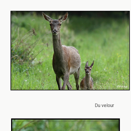
Du velour