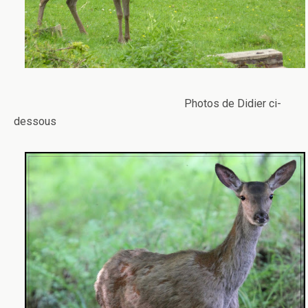
Photos de Didier ci-
dessous