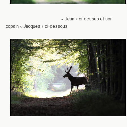
« Jean » ci-dessus et son
copain « Jacques » ci-dessous