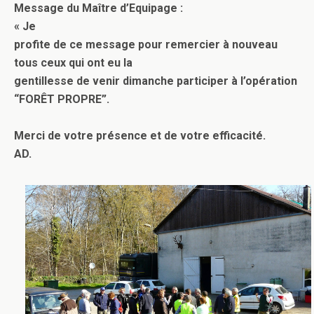
Message du Maître d’Equipage :
« Je
profite de ce message pour remercier à nouveau
tous ceux qui ont eu la
gentillesse de venir dimanche participer à l’opération
“FORÊT PROPRE”.
Merci de votre présence et de votre efficacité.
AD.