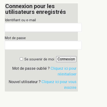
Connexion pour les
utilisateurs enregistrés
Identifiant ou e-mail
Mot de passe
Se souvenir de moi
Mot de passe oublié ?
Cliquez ici pour
réinitialiser
Nouvel utilisateur ?
Cliquez ici pour vous
inscrire