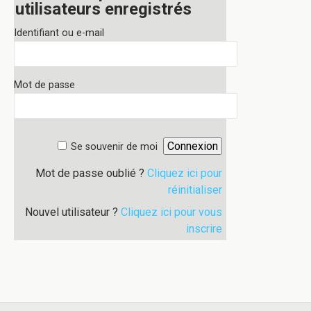
utilisateurs enregistrés
Identifiant ou e-mail
Mot de passe
Se souvenir de moi
Mot de passe oublié ?
Cliquez ici pour
réinitialiser
Nouvel utilisateur ?
Cliquez ici pour vous
inscrire