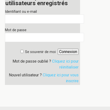
utilisateurs enregistrés
Identifiant ou e-mail
Mot de passe
Se souvenir de moi
Mot de passe oublié ?
Cliquez ici pour
réinitialiser
Nouvel utilisateur ?
Cliquez ici pour vous
inscrire